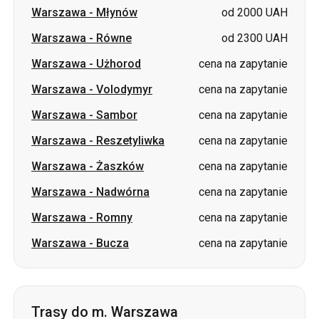
Warszawa
-
Młynów
od 2000 UAH
Warszawa
-
Równe
od 2300 UAH
Warszawa
-
Użhorod
cena na zapytanie
Warszawa
-
Volodymyr
cena na zapytanie
Warszawa
-
Sambor
cena na zapytanie
Warszawa
-
Reszetyliwka
cena na zapytanie
Warszawa
-
Żaszków
cena na zapytanie
Warszawa
-
Nadwórna
cena na zapytanie
Warszawa
-
Romny
cena na zapytanie
Warszawa
-
Bucza
cena na zapytanie
Trasy do m. Warszawa