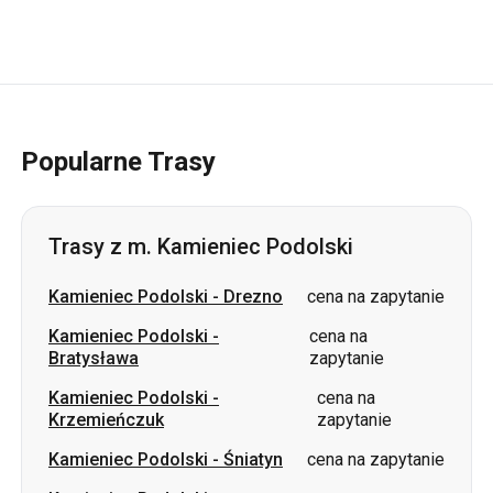
Popularne Trasy
Trasy z m. Kamieniec Podolski
Kamieniec Podolski
-
Drezno
cena na zapytanie
Kamieniec Podolski
-
cena na
Bratysława
zapytanie
Kamieniec Podolski
-
cena na
Krzemieńczuk
zapytanie
Kamieniec Podolski
-
Śniatyn
cena na zapytanie