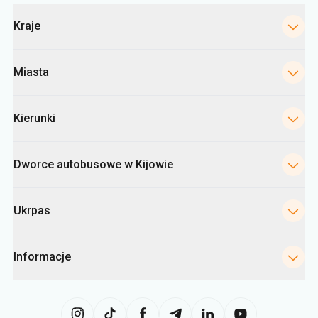
Kategorie
Kraje
Miasta
Kierunki
Dworce autobusowe w Kijowie
Ukrpas
Informacje