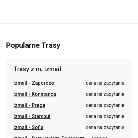
Popularne Trasy
Trasy z m. Izmaił
Izmaił
-
Zaporoże
cena na zapytanie
Izmaił
-
Konstanca
cena na zapytanie
Izmaił
-
Praga
cena na zapytanie
Izmaił
-
Stambuł
cena na zapytanie
Izmaił
-
Sofia
cena na zapytanie