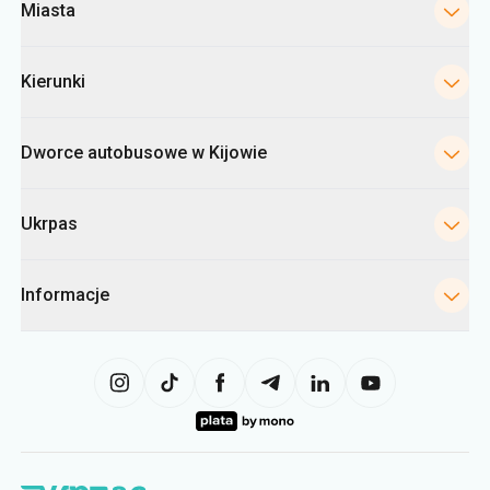
Miasta
Kierunki
Dworce autobusowe w Kijowie
Ukrpas
Informacje