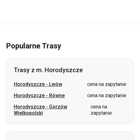
Popularne Trasy
Trasy z m. Horodyszcze
Horodyszcze
-
Lwów
cena na zapytanie
Horodyszcze
-
Równe
cena na zapytanie
Horodyszcze
-
Gorzów
cena na
Wielkopolski
zapytanie