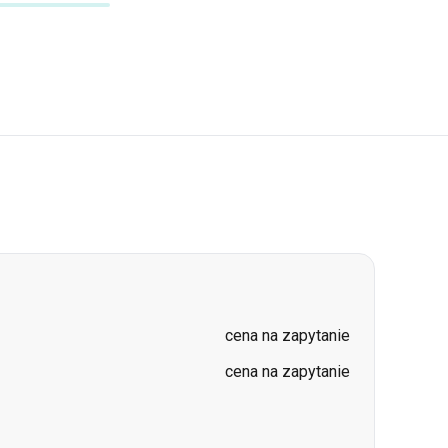
cena na zapytanie
cena na zapytanie