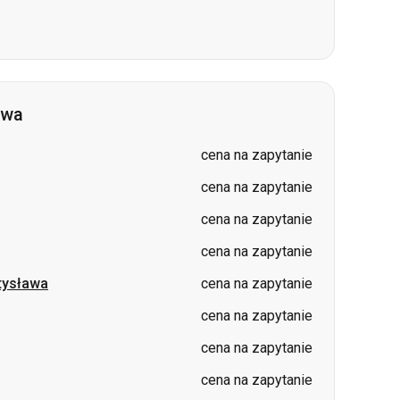
awa
cena na zapytanie
cena na zapytanie
cena na zapytanie
cena na zapytanie
tysława
cena na zapytanie
cena na zapytanie
cena na zapytanie
cena na zapytanie
cena na zapytanie
cena na zapytanie