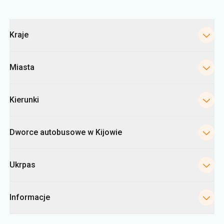
Miasta
Kierunki
Dworce autobusowe w Kijowie
Ukrpas
Informacje