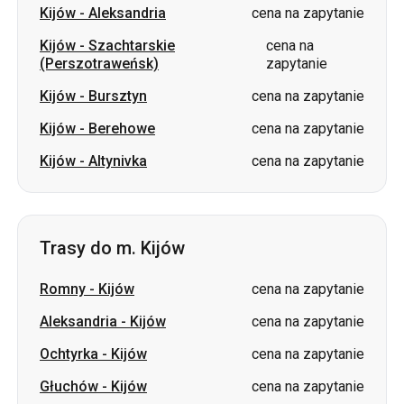
Kijów
-
Aleksandria
cena na zapytanie
Kijów
-
Szachtarskie
cena na
(Perszotraweńsk)
zapytanie
Kijów
-
Bursztyn
cena na zapytanie
Kijów
-
Berehowe
cena na zapytanie
Kijów
-
Altynivka
cena na zapytanie
Trasy do m. Kijów
Romny
-
Kijów
cena na zapytanie
Aleksandria
-
Kijów
cena na zapytanie
Ochtyrka
-
Kijów
cena na zapytanie
Głuchów
-
Kijów
cena na zapytanie