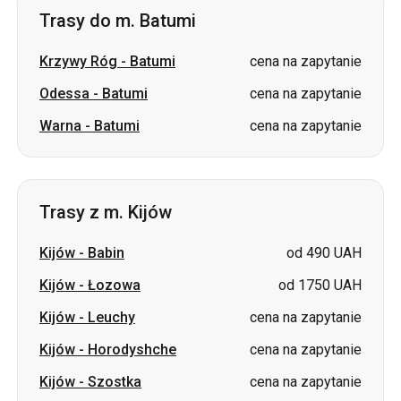
Trasy do m. Batumi
Krzywy Róg
-
Batumi
cena na zapytanie
Odessa
-
Batumi
cena na zapytanie
Warna
-
Batumi
cena na zapytanie
Trasy z m. Kijów
Kijów
-
Babin
od 490 UAH
Kijów
-
Łozowa
od 1750 UAH
Kijów
-
Leuchy
cena na zapytanie
Kijów
-
Horodyshche
cena na zapytanie
Kijów
-
Szostka
cena na zapytanie