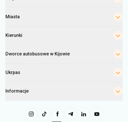
Miasta
Kierunki
Dworce autobusowe w Kijowie
Ukrpas
Informacje