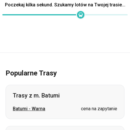
Poczekaj kilka sekund. Szukamy lotów na Twojej trasie...
Popularne Trasy
Trasy z m. Batumi
Batumi
-
Warna
cena na zapytanie